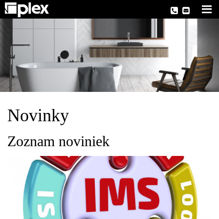
Novinky
Zoznam noviniek