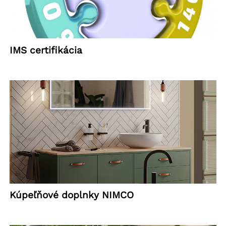
IMS certifikácia
Kúpeľňové doplnky NIMCO