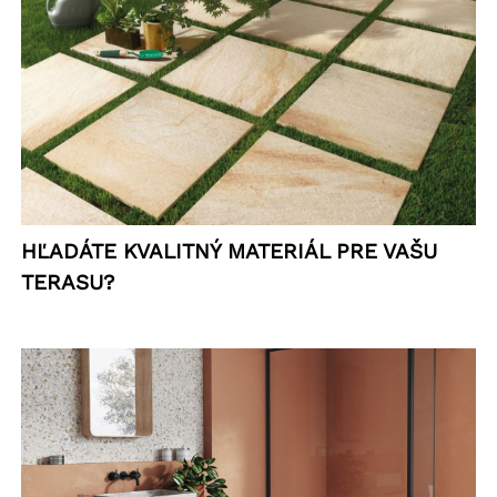
HĽADÁTE KVALITNÝ MATERIÁL PRE VAŠU
TERASU?