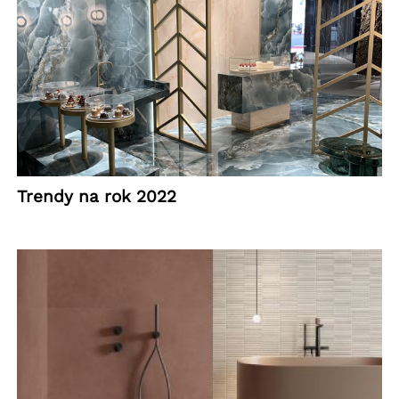
Trendy na rok 2022