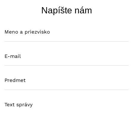
Napíšte nám
Meno a priezvisko
E-mail
Predmet
Text správy